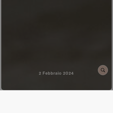
2 Febbraio 2024