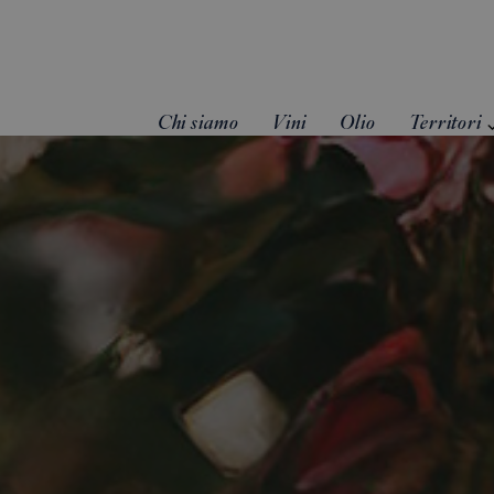
Chi siamo
Vini
Olio
Territori