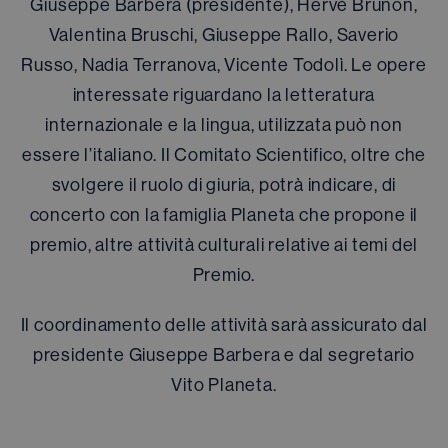
Giuseppe Barbera (presidente), Hervé Brunon,
Valentina Bruschi, Giuseppe Rallo, Saverio
Russo, Nadia Terranova, Vicente Todolì. Le opere
interessate riguardano la letteratura
internazionale e la lingua, utilizzata può non
essere l’italiano. Il Comitato Scientifico, oltre che
svolgere il ruolo di giuria, potrà indicare, di
concerto con la famiglia Planeta che propone il
premio, altre attività culturali relative ai temi del
Premio.
Il coordinamento delle attività sarà assicurato dal
presidente Giuseppe Barbera e dal segretario
Vito Planeta.