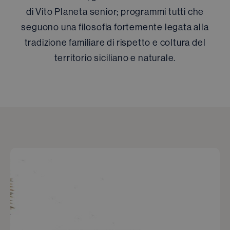
di Vito Planeta senior; programmi tutti che
seguono una filosofia fortemente legata alla
tradizione familiare di rispetto e coltura del
territorio siciliano e naturale.