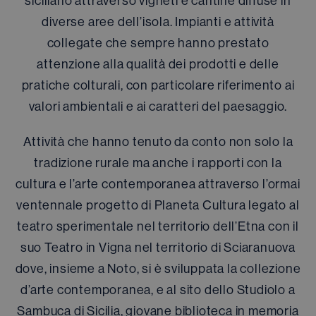
siciliano attraverso vigneti e cantine diffuse in
diverse aree dell’isola. Impianti e attività
collegate che sempre hanno prestato
attenzione alla qualità dei prodotti e delle
pratiche colturali, con particolare riferimento ai
valori ambientali e ai caratteri del paesaggio.
Attività che hanno tenuto da conto non solo la
tradizione rurale ma anche i rapporti con la
cultura e l’arte contemporanea attraverso l’ormai
ventennale progetto di Planeta Cultura legato al
teatro sperimentale nel territorio dell’Etna con il
suo Teatro in Vigna nel territorio di Sciaranuova
dove, insieme a Noto, si è sviluppata la collezione
d’arte contemporanea, e al sito dello Studiolo a
Sambuca di Sicilia, giovane biblioteca in memoria