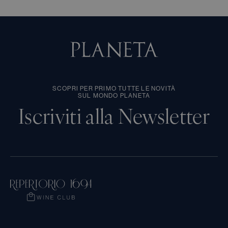
SCOPRI PER PRIMO TUTTE LE NOVITÀ
SUL MONDO PLANETA
Iscriviti alla Newsletter