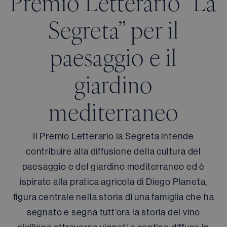
Premio Letterario ”La
Segreta” per il
paesaggio e il
giardino
mediterraneo
Il Premio Letterario la Segreta intende
contribuire alla diffusione della cultura del
paesaggio e del giardino mediterraneo ed è
ispirato alla pratica agricola di Diego Planeta,
figura centrale nella storia di una famiglia che ha
segnato e segna tutt’ora la storia del vino