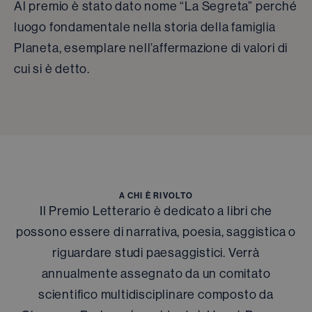
Al premio è stato dato nome “La Segreta” perché
luogo fondamentale nella storia della famiglia
Planeta, esemplare nell’affermazione di valori di
cui si è detto.
A CHI È RIVOLTO
Il Premio Letterario è dedicato a libri che
possono essere di narrativa, poesia, saggistica o
riguardare studi paesaggistici. Verrà
annualmente assegnato da un comitato
scientifico multidisciplinare composto da