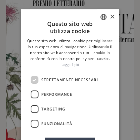
×
Questo sito web
utilizza cookie
ITALIAN
Questo sito web utilizza i cookie per migliorare
ENGLISH
la tua esperienza di navigazione. Utilizzando il
nostro sito web acconsenti a tutti i cookie in
conformità con la nostra policy per i cookie.
Leggi di più
STRETTAMENTE NECESSARI
PERFORMANCE
TARGETING
FUNZIONALITÀ