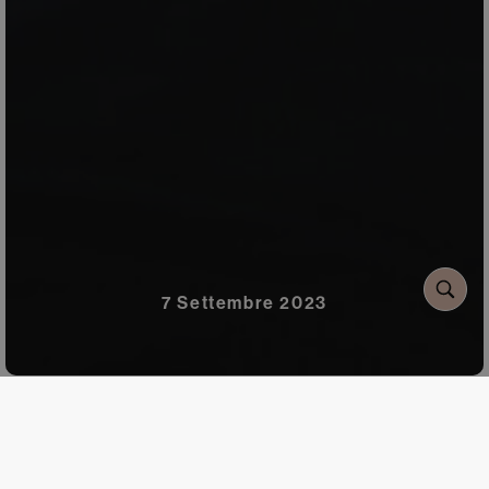
7 Settembre 2023